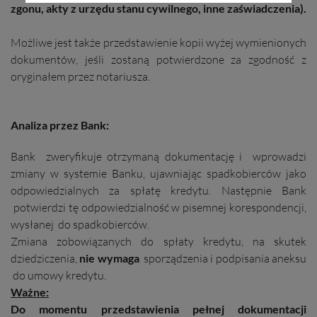
zgonu, akty z urzędu stanu cywilnego, inne zaświadczenia).
Możliwe jest także przedstawienie kopii wyżej wymienionych
dokumentów, jeśli zostaną potwierdzone za zgodność z
oryginałem przez notariusza.
Analiza przez Bank:
Bank zweryfikuje otrzymaną dokumentację i wprowadzi
zmiany w systemie Banku, ujawniając spadkobierców jako
odpowiedzialnych za spłatę kredytu. Następnie Bank
potwierdzi tę odpowiedzialność w pisemnej korespondencji,
wysłanej do spadkobierców.
Zmiana zobowiązanych do spłaty kredytu, na skutek
dziedziczenia,
nie wymaga
sporządzenia i podpisania aneksu
do umowy kredytu.
Ważne:
Do momentu przedstawienia pełnej dokumentacji